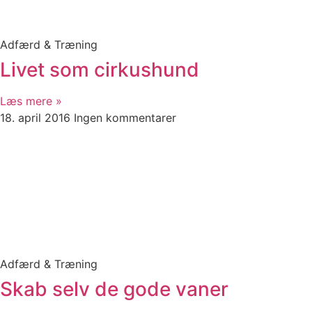
Adfærd & Træning
Livet som cirkushund
Læs mere »
18. april 2016
Ingen kommentarer
Adfærd & Træning
Skab selv de gode vaner