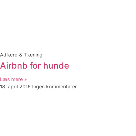
Adfærd & Træning
Airbnb for hunde
Læs mere »
18. april 2016
Ingen kommentarer