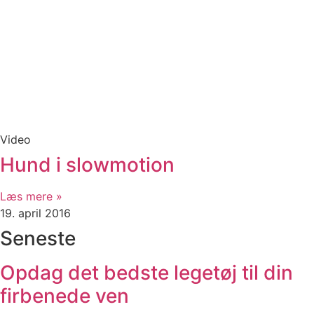
Video
Hund i slowmotion
Læs mere »
19. april 2016
Seneste
Opdag det bedste legetøj til din
firbenede ven