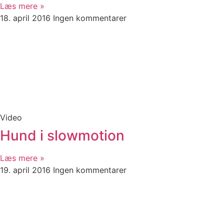
Læs mere »
18. april 2016
Ingen kommentarer
Video
Hund i slowmotion
Læs mere »
19. april 2016
Ingen kommentarer