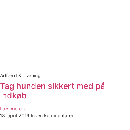
Adfærd & Træning
Tag hunden sikkert med på
indkøb
Læs mere »
18. april 2016
Ingen kommentarer