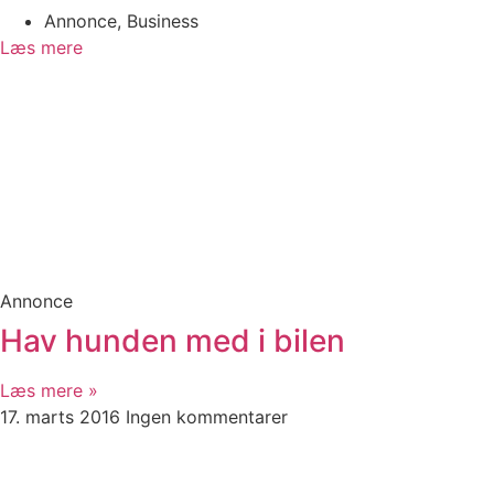
Annonce
,
Business
Læs mere
Annonce
Hav hunden med i bilen
Læs mere »
17. marts 2016
Ingen kommentarer