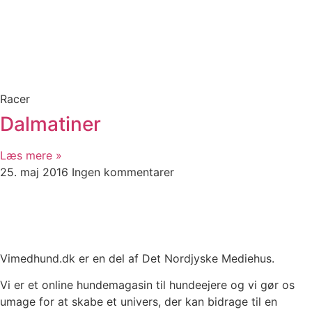
Racer
Dalmatiner
Læs mere »
25. maj 2016
Ingen kommentarer
Vimedhund.dk er en del af Det Nordjyske Mediehus.
Vi er et online hundemagasin til hundeejere og vi gør os
umage for at skabe et univers, der kan bidrage til en