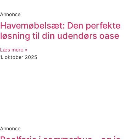
Annonce
Havemøbelsæt: Den perfekte
løsning til din udendørs oase
Læs mere »
1. oktober 2025
Annonce