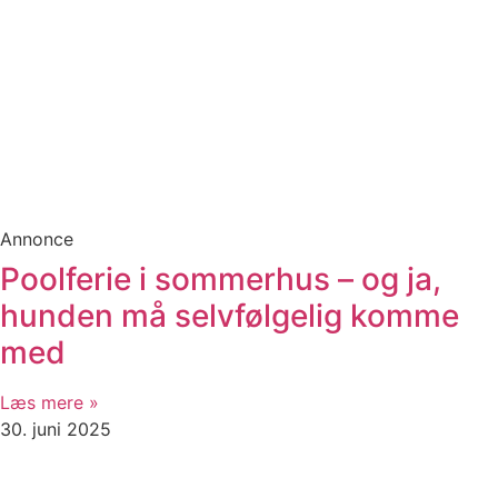
Annonce
Poolferie i sommerhus – og ja,
hunden må selvfølgelig komme
med
Læs mere »
30. juni 2025