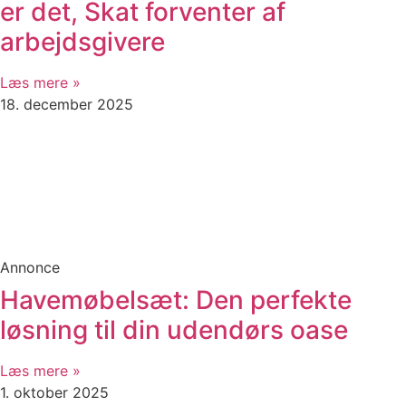
er det, Skat forventer af
arbejdsgivere
Læs mere »
18. december 2025
Annonce
Havemøbelsæt: Den perfekte
løsning til din udendørs oase
Læs mere »
1. oktober 2025