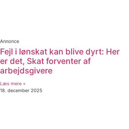
Annonce
Fejl i lønskat kan blive dyrt: Her
er det, Skat forventer af
arbejdsgivere
Læs mere »
18. december 2025