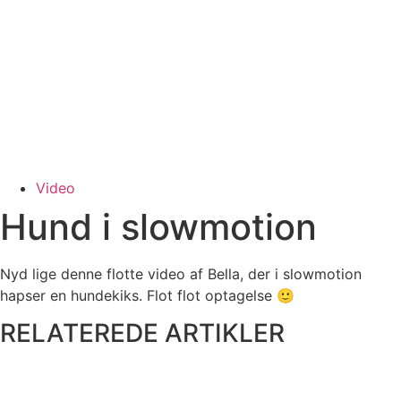
Video
Hund i slowmotion
Nyd lige denne flotte video af Bella, der i slowmotion
hapser en hundekiks. Flot flot optagelse 🙂
RELATEREDE ARTIKLER