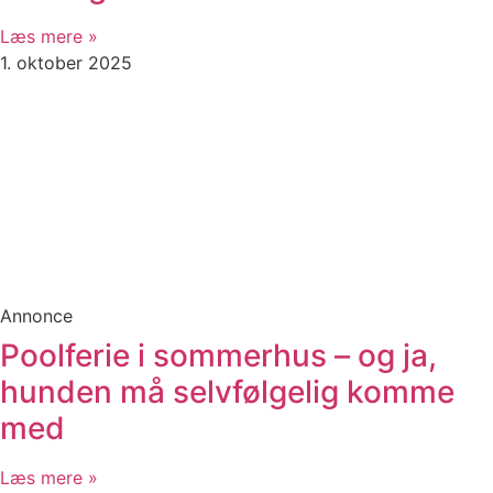
Læs mere »
1. oktober 2025
Annonce
Poolferie i sommerhus – og ja,
hunden må selvfølgelig komme
med
Læs mere »