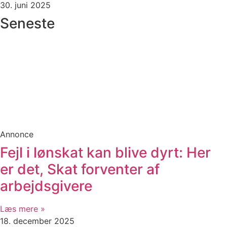
30. juni 2025
Seneste
Annonce
Fejl i lønskat kan blive dyrt: Her
er det, Skat forventer af
arbejdsgivere
Læs mere »
18. december 2025