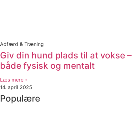
Adfærd & Træning
Giv din hund plads til at vokse –
både fysisk og mentalt
Læs mere »
14. april 2025
Populære