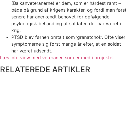
(Balkanveteranerne) er dem, som er hårdest ramt –
både på grund af krigens karakter, og fordi man først
senere har anerkendt behovet for opfølgende
psykologisk behandling af soldater, der har været i
krig.
PTSD blev førhen omtalt som ‘granatchok’. Ofte viser
symptomerne sig først mange år efter, at en soldat
har været udsendt.
Læs interview med veteraner, som er med i projektet.
RELATEREDE ARTIKLER