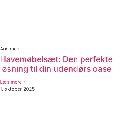
Annonce
Havemøbelsæt: Den perfekte
løsning til din udendørs oase
Læs mere »
1. oktober 2025