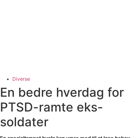
Diverse
En bedre hverdag for
PTSD-ramte eks-
soldater