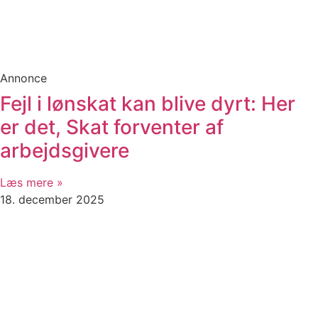
Annonce
Fejl i lønskat kan blive dyrt: Her
er det, Skat forventer af
arbejdsgivere
Læs mere »
18. december 2025