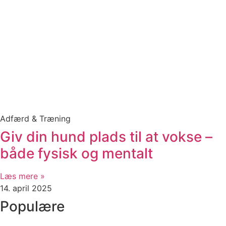
Adfærd & Træning
Giv din hund plads til at vokse –
både fysisk og mentalt
Læs mere »
14. april 2025
Populære