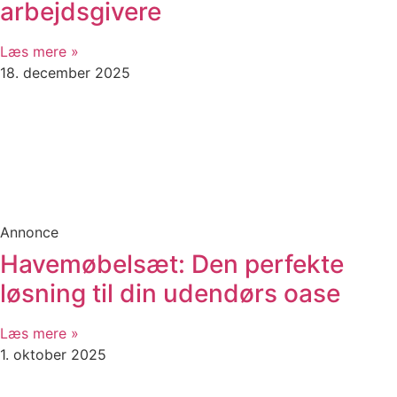
arbejdsgivere
Læs mere »
18. december 2025
Annonce
Havemøbelsæt: Den perfekte
løsning til din udendørs oase
Læs mere »
1. oktober 2025