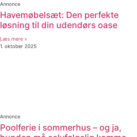
Annonce
Havemøbelsæt: Den perfekte
løsning til din udendørs oase
Læs mere »
1. oktober 2025
Annonce
Poolferie i sommerhus – og ja,