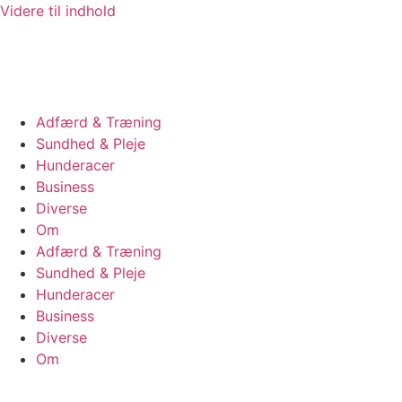
Videre til indhold
Adfærd & Træning
Sundhed & Pleje
Hunderacer
Business
Diverse
Om
Adfærd & Træning
Sundhed & Pleje
Hunderacer
Business
Diverse
Om