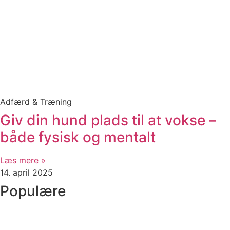
Adfærd & Træning
Giv din hund plads til at vokse –
både fysisk og mentalt
Læs mere »
14. april 2025
Populære