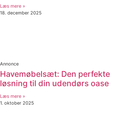
Læs mere »
18. december 2025
Annonce
Havemøbelsæt: Den perfekte
løsning til din udendørs oase
Læs mere »
1. oktober 2025