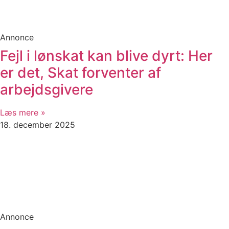
Annonce
Fejl i lønskat kan blive dyrt: Her
er det, Skat forventer af
arbejdsgivere
Læs mere »
18. december 2025
Annonce