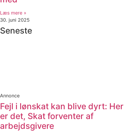
Læs mere »
30. juni 2025
Seneste
Annonce
Fejl i lønskat kan blive dyrt: Her
er det, Skat forventer af
arbejdsgivere