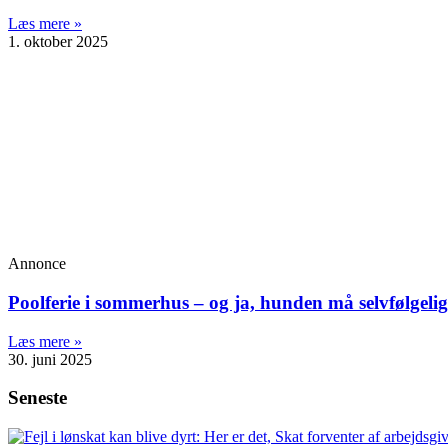
Læs mere »
1. oktober 2025
Annonce
Poolferie i sommerhus – og ja, hunden må selvfølge
Læs mere »
30. juni 2025
Seneste