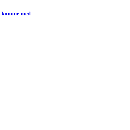
lig komme med