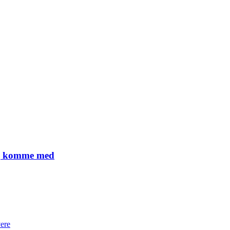
lig komme med