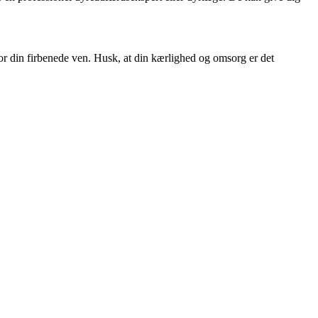
r din firbenede ven. Husk, at din kærlighed og omsorg er det