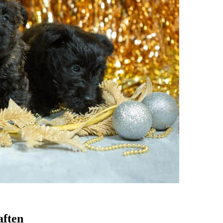
aften