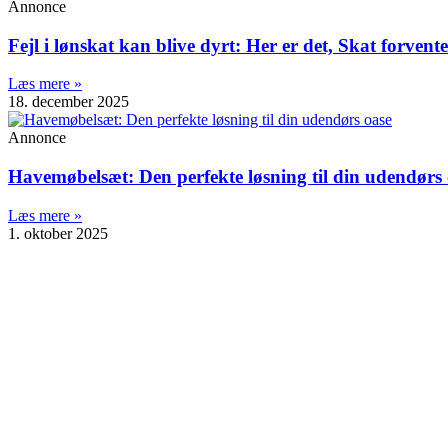
Annonce
Fejl i lønskat kan blive dyrt: Her er det, Skat forvent
Læs mere »
18. december 2025
Annonce
Havemøbelsæt: Den perfekte løsning til din udendørs
Læs mere »
1. oktober 2025