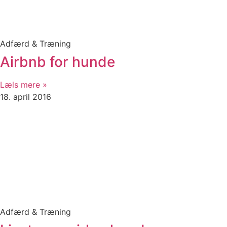
Adfærd & Træning
Airbnb for hunde
Læls mere »
18. april 2016
Adfærd & Træning