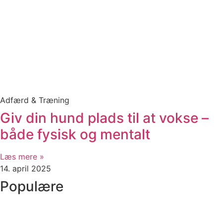
Adfærd & Træning
Giv din hund plads til at vokse –
både fysisk og mentalt
Læs mere »
14. april 2025
Populære