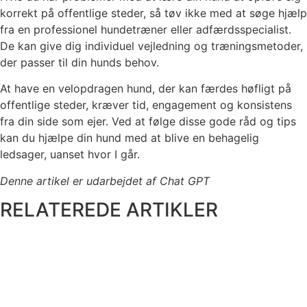
korrekt på offentlige steder, så tøv ikke med at søge hjælp
fra en professionel hundetræner eller adfærdsspecialist.
De kan give dig individuel vejledning og træningsmetoder,
der passer til din hunds behov.
At have en velopdragen hund, der kan færdes høfligt på
offentlige steder, kræver tid, engagement og konsistens
fra din side som ejer. Ved at følge disse gode råd og tips
kan du hjælpe din hund med at blive en behagelig
ledsager, uanset hvor I går.
Denne artikel er udarbejdet af Chat GPT
RELATEREDE ARTIKLER