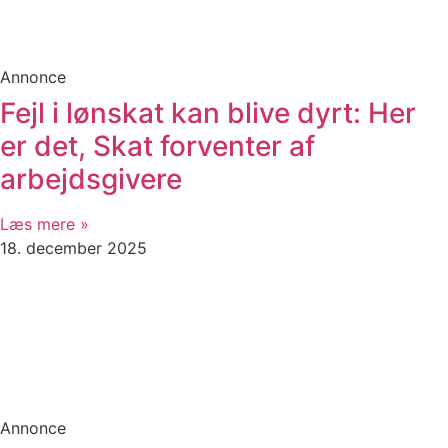
Annonce
Fejl i lønskat kan blive dyrt: Her
er det, Skat forventer af
arbejdsgivere
Læs mere »
18. december 2025
Annonce