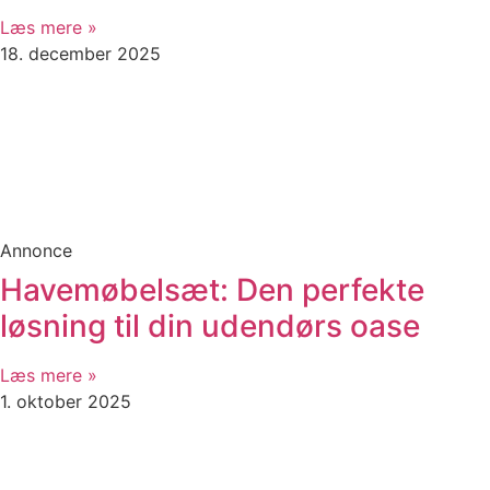
Læs mere »
18. december 2025
Annonce
Havemøbelsæt: Den perfekte
løsning til din udendørs oase
Læs mere »
1. oktober 2025