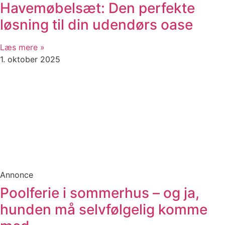
Havemøbelsæt: Den perfekte
løsning til din udendørs oase
Læs mere »
1. oktober 2025
Annonce
Poolferie i sommerhus – og ja,
hunden må selvfølgelig komme