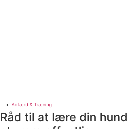
Adfærd & Træning
Råd til at lære din hund