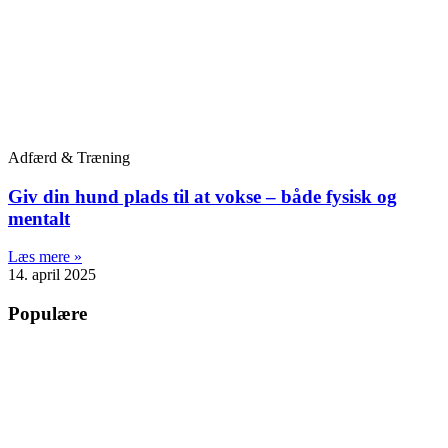
Adfærd & Træning
Giv din hund plads til at vokse – både fysisk og
mentalt
Læs mere »
14. april 2025
Populære