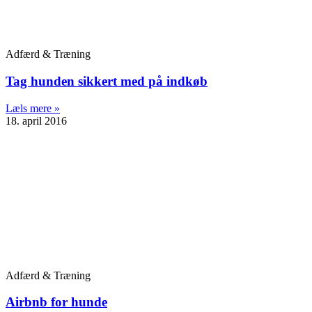
Adfærd & Træning
Tag hunden sikkert med på indkøb
Læls mere »
18. april 2016
Adfærd & Træning
Airbnb for hunde