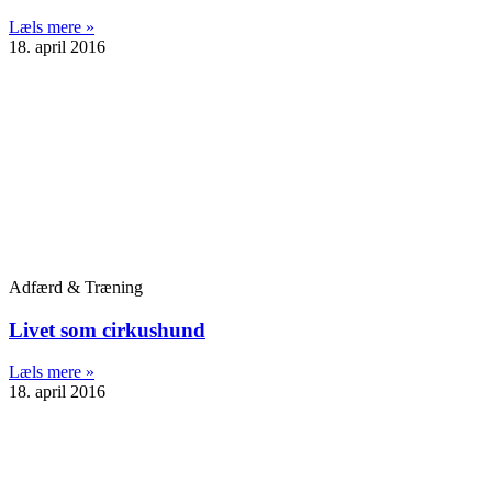
Læls mere »
18. april 2016
Adfærd & Træning
Livet som cirkushund
Læls mere »
18. april 2016