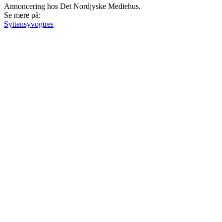
Annoncering hos Det Nordjyske Mediehus.
Se mere på:
Syttensyvogtres