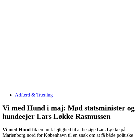
Adfærd & Træning
Vi med Hund i maj: Mød statsminister og
hundeejer Lars Løkke Rasmussen
Vi med Hund
fik en unik lejlighed til at besøge Lars Løkke på
Marienborg nord for København til en snak om at få både politiske