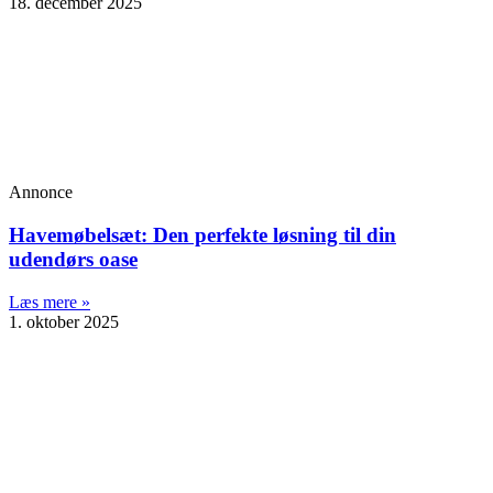
18. december 2025
Annonce
Havemøbelsæt: Den perfekte løsning til din
udendørs oase
Læs mere »
1. oktober 2025