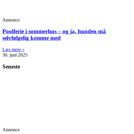
Annonce
Poolferie i sommerhus – og ja, hunden må
selvfølgelig komme med
Læs mere »
30. juni 2025
Seneste
Annonce