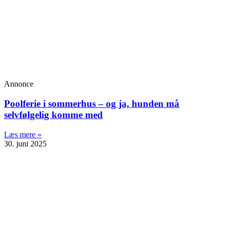
Annonce
Poolferie i sommerhus – og ja, hunden må
selvfølgelig komme med
Læs mere »
30. juni 2025