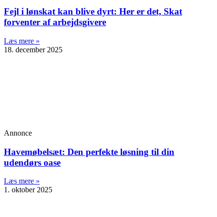
Fejl i lønskat kan blive dyrt: Her er det, Skat
forventer af arbejdsgivere
Læs mere »
18. december 2025
Annonce
Havemøbelsæt: Den perfekte løsning til din
udendørs oase
Læs mere »
1. oktober 2025