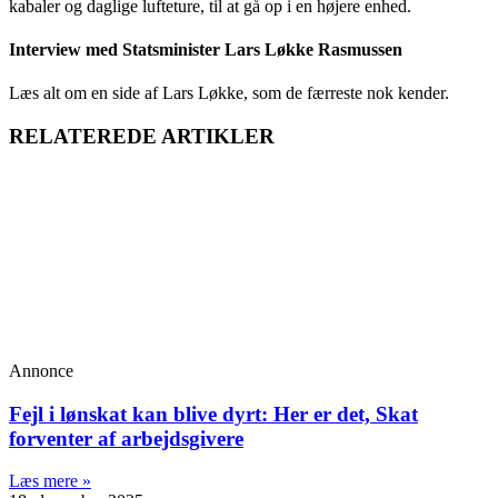
kabaler og daglige lufteture, til at gå op i en højere enhed.
Interview med Statsminister Lars Løkke Rasmussen
Læs alt om en side af Lars Løkke, som de færreste nok kender.
RELATEREDE ARTIKLER
Annonce
Fejl i lønskat kan blive dyrt: Her er det, Skat
forventer af arbejdsgivere
Læs mere »