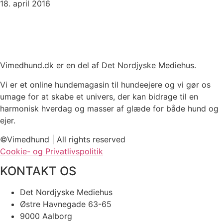
18. april 2016
Vimedhund.dk er en del af Det Nordjyske Mediehus.
Vi er et online hundemagasin til hundeejere og vi gør os
umage for at skabe et univers, der kan bidrage til en
harmonisk hverdag og masser af glæde for både hund og
ejer.
©Vimedhund | All rights reserved
Cookie- og Privatlivspolitik
KONTAKT OS
Det Nordjyske Mediehus
Østre Havnegade 63-65
9000 Aalborg