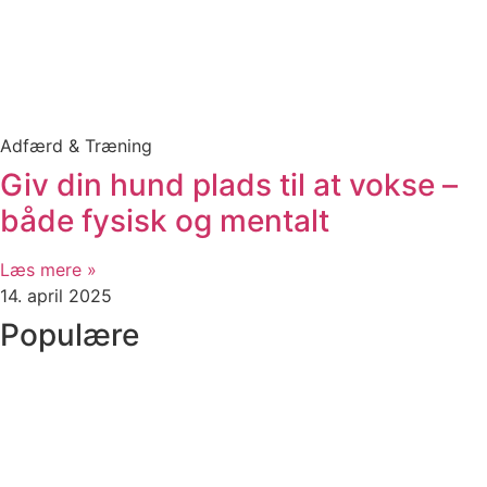
Adfærd & Træning
Giv din hund plads til at vokse –
både fysisk og mentalt
Læs mere »
14. april 2025
Populære