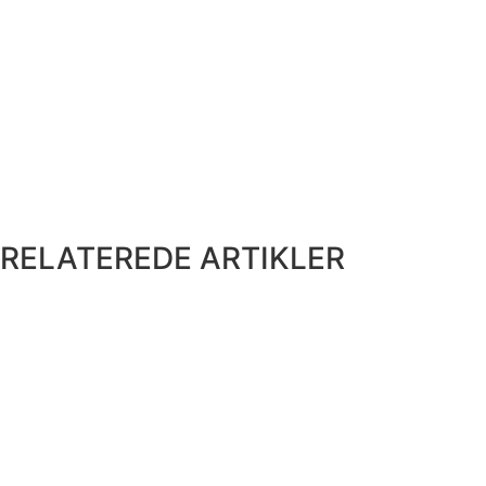
RELATEREDE ARTIKLER