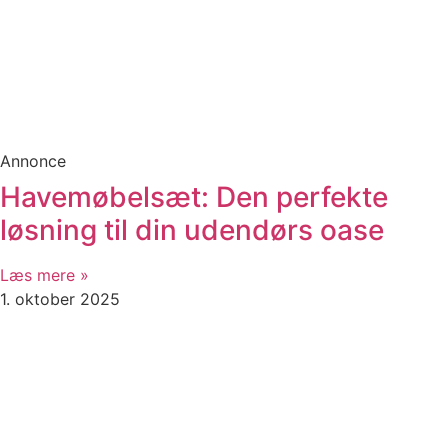
Annonce
Havemøbelsæt: Den perfekte
løsning til din udendørs oase
Læs mere »
1. oktober 2025