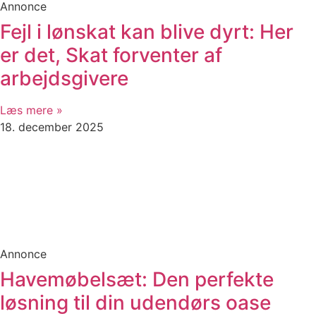
Annonce
Fejl i lønskat kan blive dyrt: Her
er det, Skat forventer af
arbejdsgivere
Læs mere »
18. december 2025
Annonce
Havemøbelsæt: Den perfekte
løsning til din udendørs oase