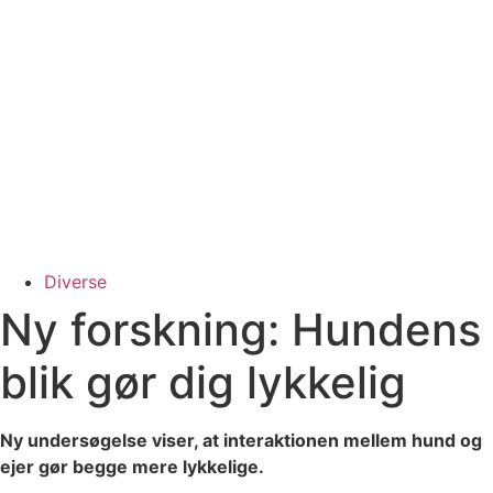
Diverse
Ny forskning: Hundens
blik gør dig lykkelig
Ny undersøgelse viser, at interaktionen mellem hund og
ejer gør begge mere lykkelige.