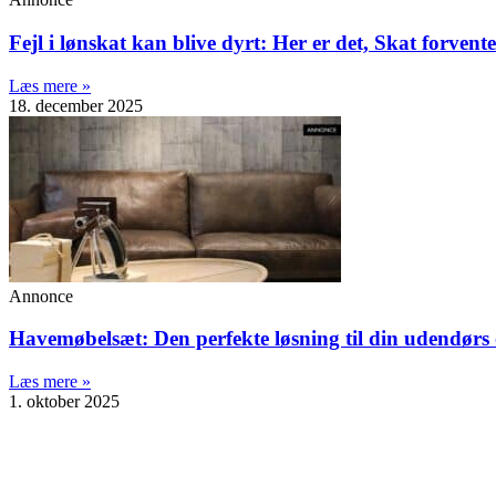
Fejl i lønskat kan blive dyrt: Her er det, Skat forvent
Læs mere »
18. december 2025
Annonce
Havemøbelsæt: Den perfekte løsning til din udendørs
Læs mere »
1. oktober 2025