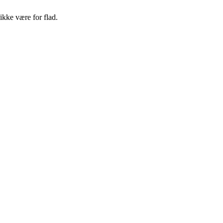
ikke være for flad.