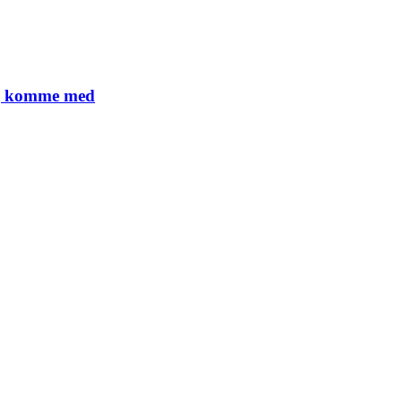
lig komme med