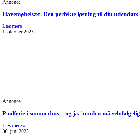
Annonce
Havemøbelsæt: Den perfekte løsning til din udendørs
Læs mere »
1. oktober 2025
Annonce
Poolferie i sommerhus – og ja, hunden må selvfølge
Læs mere »
30. juni 2025