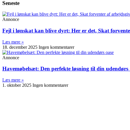
Seneste
Annonce
Fejl i lønskat kan blive dyrt: Her er det, Skat forvent
Læs mere »
18. december 2025
Ingen kommentarer
Annonce
Havemøbelsæt: Den perfekte løsning til din udendørs
Læs mere »
1. oktober 2025
Ingen kommentarer