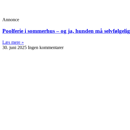
Annonce
Poolferie i sommerhus – og ja, hunden må selvfølge
Læs mere »
30. juni 2025
Ingen kommentarer