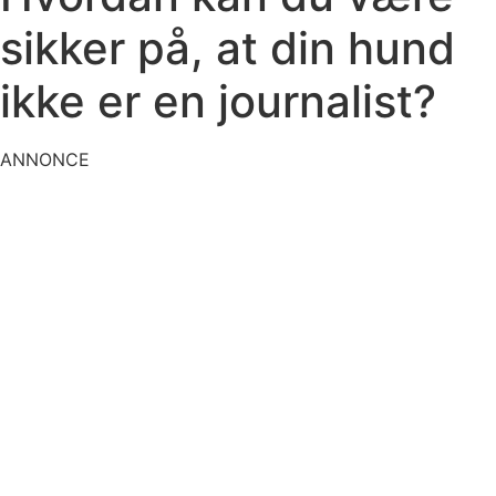
sikker på, at din hund
ikke er en journalist?
ANNONCE