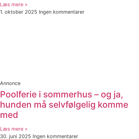
Læs mere »
1. oktober 2025
Ingen kommentarer
Annonce
Poolferie i sommerhus – og ja,
hunden må selvfølgelig komme
med
Læs mere »
30. juni 2025
Ingen kommentarer