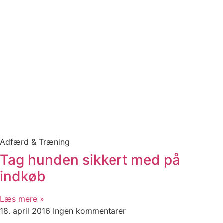
Adfærd & Træning
Tag hunden sikkert med på
indkøb
Læs mere »
18. april 2016
Ingen kommentarer