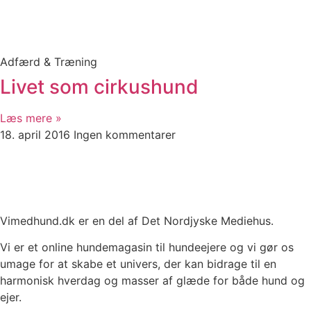
Adfærd & Træning
Livet som cirkushund
Læs mere »
18. april 2016
Ingen kommentarer
Vimedhund.dk er en del af Det Nordjyske Mediehus.
Vi er et online hundemagasin til hundeejere og vi gør os
umage for at skabe et univers, der kan bidrage til en
harmonisk hverdag og masser af glæde for både hund og
ejer.