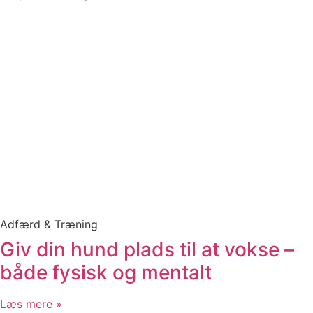
Adfærd & Træning
Giv din hund plads til at vokse –
både fysisk og mentalt
Læs mere »