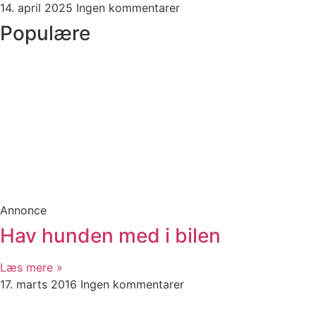
14. april 2025
Ingen kommentarer
Populære
Annonce
Hav hunden med i bilen
Læs mere »
17. marts 2016
Ingen kommentarer