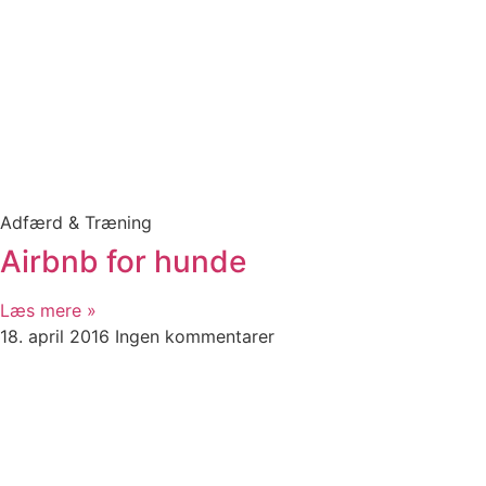
Adfærd & Træning
Airbnb for hunde
Læs mere »
18. april 2016
Ingen kommentarer