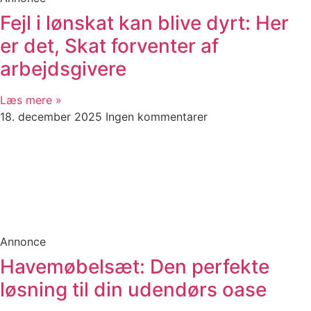
Fejl i lønskat kan blive dyrt: Her
er det, Skat forventer af
arbejdsgivere
Læs mere »
18. december 2025
Ingen kommentarer
Annonce
Havemøbelsæt: Den perfekte
løsning til din udendørs oase