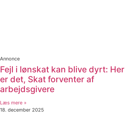
Annonce
Fejl i lønskat kan blive dyrt: Her
er det, Skat forventer af
arbejdsgivere
Læs mere »
18. december 2025