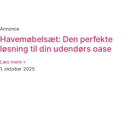
Annonce
Havemøbelsæt: Den perfekte
løsning til din udendørs oase
Læs mere »
1. oktober 2025