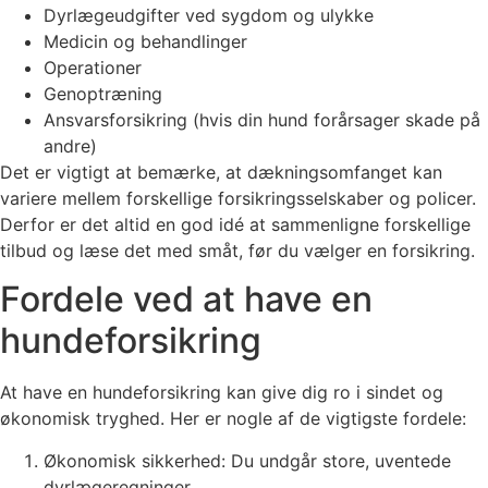
Dyrlægeudgifter ved sygdom og ulykke
Medicin og behandlinger
Operationer
Genoptræning
Ansvarsforsikring (hvis din hund forårsager skade på
andre)
Det er vigtigt at bemærke, at dækningsomfanget kan
variere mellem forskellige forsikringsselskaber og policer.
Derfor er det altid en god idé at sammenligne forskellige
tilbud og læse det med småt, før du vælger en forsikring.
Fordele ved at have en
hundeforsikring
At have en hundeforsikring kan give dig ro i sindet og
økonomisk tryghed. Her er nogle af de vigtigste fordele:
Økonomisk sikkerhed: Du undgår store, uventede
dyrlægeregninger