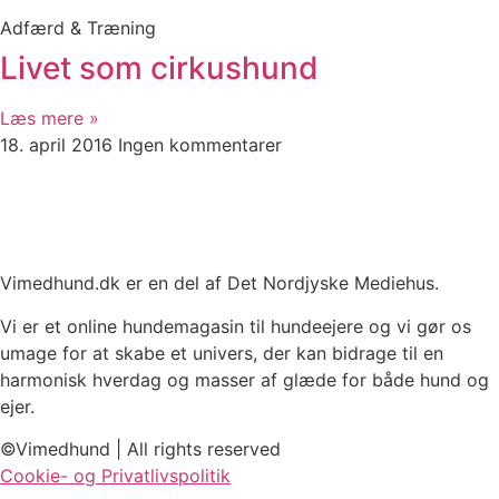
Adfærd & Træning
Livet som cirkushund
Læs mere »
18. april 2016
Ingen kommentarer
Vimedhund.dk er en del af Det Nordjyske Mediehus.
Vi er et online hundemagasin til hundeejere og vi gør os
umage for at skabe et univers, der kan bidrage til en
harmonisk hverdag og masser af glæde for både hund og
ejer.
©Vimedhund | All rights reserved
Cookie- og Privatlivspolitik