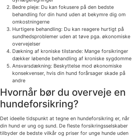
Bedre pleje: Du kan fokusere på den bedste
behandling for din hund uden at bekymre dig om
omkostningerne
Hurtigere behandling: Du kan reagere hurtigt på
sundhedsproblemer uden at tøve pga. økonomiske
overvejelser
Dækning af kroniske tilstande: Mange forsikringer
dækker løbende behandling af kroniske sygdomme
Ansvarsdækning: Beskyttelse mod økonomiske
konsekvenser, hvis din hund forårsager skade på
andre
Hvornår bør du overveje en
hundeforsikring?
Det ideelle tidspunkt at tegne en hundeforsikring er, når
din hund er ung og sund. De fleste forsikringsselskaber
tilbyder de bedste vilkår og priser for unge hunde uden