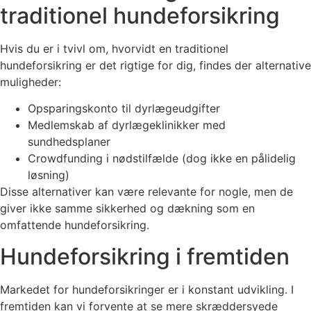
traditionel hundeforsikring
Hvis du er i tvivl om, hvorvidt en traditionel
hundeforsikring er det rigtige for dig, findes der alternative
muligheder:
Opsparingskonto til dyrlægeudgifter
Medlemskab af dyrlægeklinikker med
sundhedsplaner
Crowdfunding i nødstilfælde (dog ikke en pålidelig
løsning)
Disse alternativer kan være relevante for nogle, men de
giver ikke samme sikkerhed og dækning som en
omfattende hundeforsikring.
Hundeforsikring i fremtiden
Markedet for hundeforsikringer er i konstant udvikling. I
fremtiden kan vi forvente at se mere skræddersyede