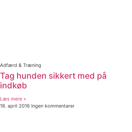
Adfærd & Træning
Tag hunden sikkert med på
indkøb
Læs mere »
18. april 2016
Ingen kommentarer