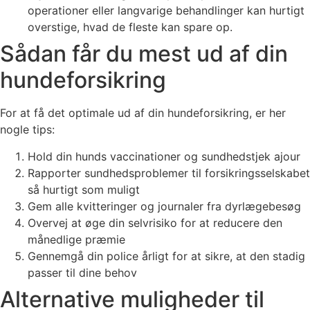
operationer eller langvarige behandlinger kan hurtigt
overstige, hvad de fleste kan spare op.
Sådan får du mest ud af din
hundeforsikring
For at få det optimale ud af din hundeforsikring, er her
nogle tips:
Hold din hunds vaccinationer og sundhedstjek ajour
Rapporter sundhedsproblemer til forsikringsselskabet
så hurtigt som muligt
Gem alle kvitteringer og journaler fra dyrlægebesøg
Overvej at øge din selvrisiko for at reducere den
månedlige præmie
Gennemgå din police årligt for at sikre, at den stadig
passer til dine behov
Alternative muligheder til