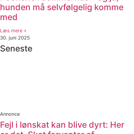
hunden må selvfølgelig komme
med
Læs mere »
30. juni 2025
Seneste
Annonce
Fejl i lønskat kan blive dyrt: Her