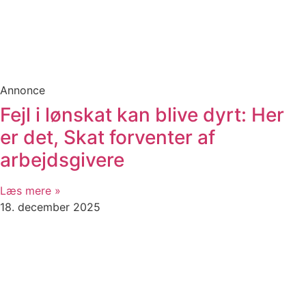
Annonce
Fejl i lønskat kan blive dyrt: Her
er det, Skat forventer af
arbejdsgivere
Læs mere »
18. december 2025