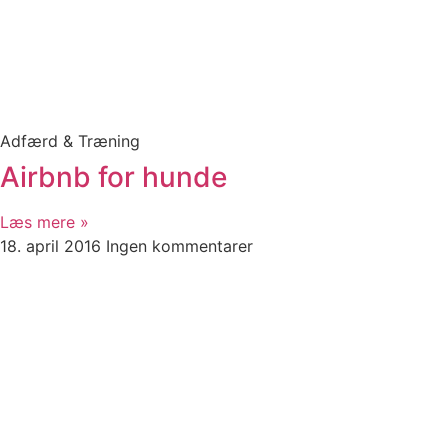
Adfærd & Træning
Airbnb for hunde
Læs mere »
18. april 2016
Ingen kommentarer