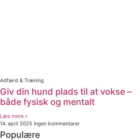
Adfærd & Træning
Giv din hund plads til at vokse –
både fysisk og mentalt
Læs mere »
14. april 2025
Ingen kommentarer
Populære