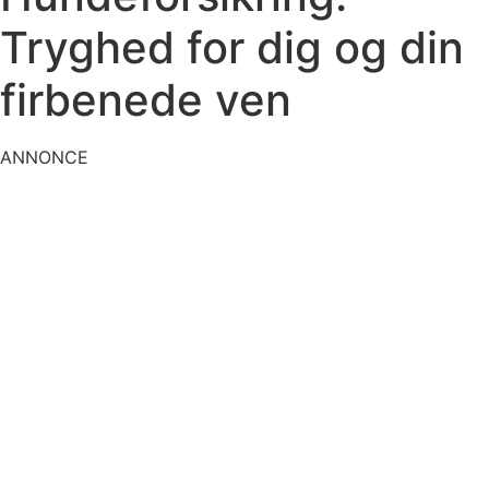
Tryghed for dig og din
firbenede ven
ANNONCE