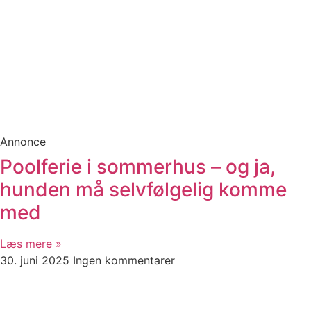
Annonce
Poolferie i sommerhus – og ja,
hunden må selvfølgelig komme
med
Læs mere »
30. juni 2025
Ingen kommentarer