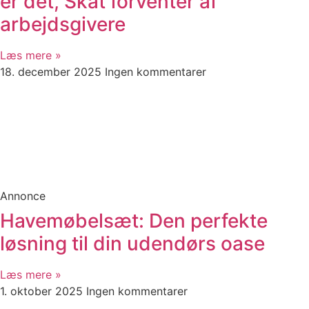
er det, Skat forventer af
arbejdsgivere
Læs mere »
18. december 2025
Ingen kommentarer
Annonce
Havemøbelsæt: Den perfekte
løsning til din udendørs oase
Læs mere »
1. oktober 2025
Ingen kommentarer