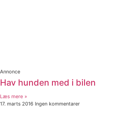
Annonce
Hav hunden med i bilen
Læs mere »
17. marts 2016
Ingen kommentarer