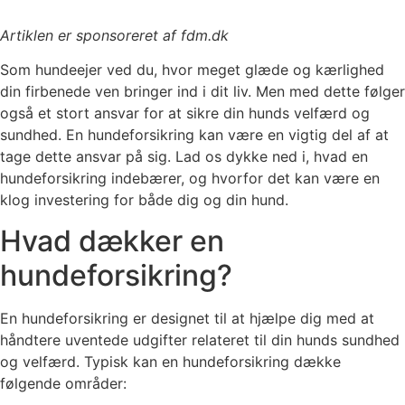
Artiklen er sponsoreret af fdm.dk
Som hundeejer ved du, hvor meget glæde og kærlighed
din firbenede ven bringer ind i dit liv. Men med dette følger
også et stort ansvar for at sikre din hunds velfærd og
sundhed. En hundeforsikring kan være en vigtig del af at
tage dette ansvar på sig. Lad os dykke ned i, hvad en
hundeforsikring indebærer, og hvorfor det kan være en
klog investering for både dig og din hund.
Hvad dækker en
hundeforsikring?
En hundeforsikring er designet til at hjælpe dig med at
håndtere uventede udgifter relateret til din hunds sundhed
og velfærd. Typisk kan en hundeforsikring dække
følgende områder: