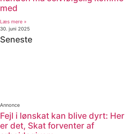
med
Læs mere »
30. juni 2025
Seneste
Annonce
Fejl i lønskat kan blive dyrt: Her
er det, Skat forventer af