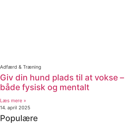
Adfærd & Træning
Giv din hund plads til at vokse –
både fysisk og mentalt
Læs mere »
14. april 2025
Populære