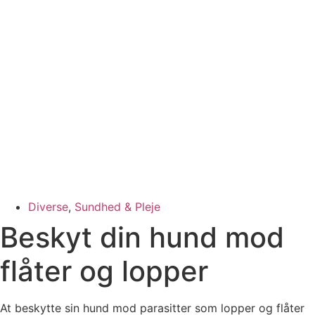
Diverse
,
Sundhed & Pleje
Beskyt din hund mod
flåter og lopper
At beskytte sin hund mod parasitter som lopper og flåter