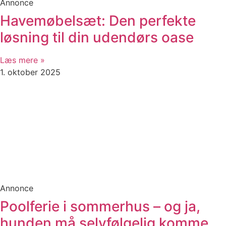
Annonce
Havemøbelsæt: Den perfekte
løsning til din udendørs oase
Læs mere »
1. oktober 2025
Annonce
Poolferie i sommerhus – og ja,
hunden må selvfølgelig komme