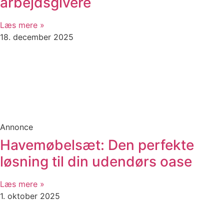
arbejdsgivere
Læs mere »
18. december 2025
Annonce
Havemøbelsæt: Den perfekte
løsning til din udendørs oase
Læs mere »
1. oktober 2025