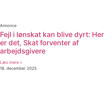
Annonce
Fejl i lønskat kan blive dyrt: Her
er det, Skat forventer af
arbejdsgivere
Læs mere »
18. december 2025