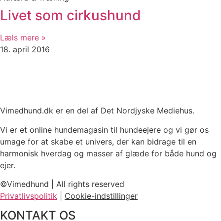
Livet som cirkushund
Læls mere »
18. april 2016
Vimedhund.dk er en del af Det Nordjyske Mediehus.
Vi er et online hundemagasin til hundeejere og vi gør os
umage for at skabe et univers, der kan bidrage til en
harmonisk hverdag og masser af glæde for både hund og
ejer.
©Vimedhund | All rights reserved
Privatlivspolitik
|
Cookie-indstillinger
KONTAKT OS