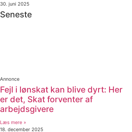
30. juni 2025
Seneste
Annonce
Fejl i lønskat kan blive dyrt: Her
er det, Skat forventer af
arbejdsgivere
Læs mere »
18. december 2025