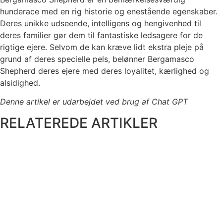
hunderace med en rig historie og enestående egenskaber.
Deres unikke udseende, intelligens og hengivenhed til
deres familier gør dem til fantastiske ledsagere for de
rigtige ejere. Selvom de kan kræve lidt ekstra pleje på
grund af deres specielle pels, belønner Bergamasco
Shepherd deres ejere med deres loyalitet, kærlighed og
alsidighed.
Denne artikel er udarbejdet ved brug af Chat GPT
RELATEREDE ARTIKLER