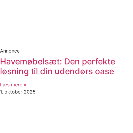
Annonce
Havemøbelsæt: Den perfekte
løsning til din udendørs oase
Læs mere »
1. oktober 2025