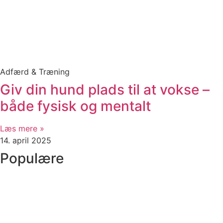
Adfærd & Træning
Giv din hund plads til at vokse –
både fysisk og mentalt
Læs mere »
14. april 2025
Populære