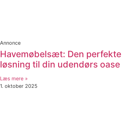
Annonce
Havemøbelsæt: Den perfekte
løsning til din udendørs oase
Læs mere »
1. oktober 2025