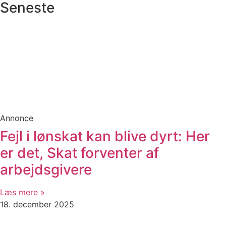
Seneste
Annonce
Fejl i lønskat kan blive dyrt: Her
er det, Skat forventer af
arbejdsgivere
Læs mere »
18. december 2025