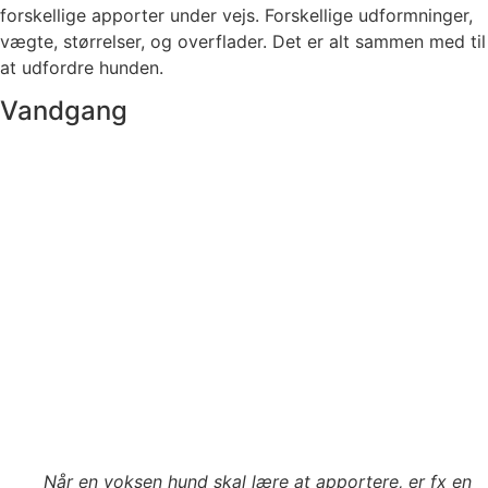
forskellige apporter under vejs. Forskellige udformninger,
vægte, størrelser, og overflader. Det er alt sammen med til
at udfordre hunden.
Vandgang
Når en voksen hund skal lære at apportere, er fx en