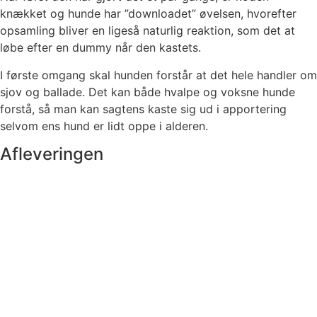
knækket og hunde har ”downloadet” øvelsen, hvorefter
opsamling bliver en ligeså naturlig reaktion, som det at
løbe efter en dummy når den kastets.
I første omgang skal hunden forstår at det hele handler om
sjov og ballade. Det kan både hvalpe og voksne hunde
forstå, så man kan sagtens kaste sig ud i apportering
selvom ens hund er lidt oppe i alderen.
Afleveringen