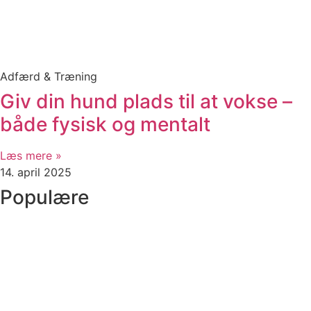
Adfærd & Træning
Giv din hund plads til at vokse –
både fysisk og mentalt
Læs mere »
14. april 2025
Populære