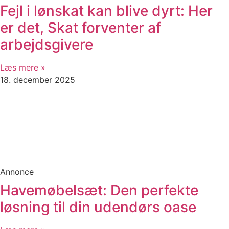
Fejl i lønskat kan blive dyrt: Her
er det, Skat forventer af
arbejdsgivere
Læs mere »
18. december 2025
Annonce
Havemøbelsæt: Den perfekte
løsning til din udendørs oase