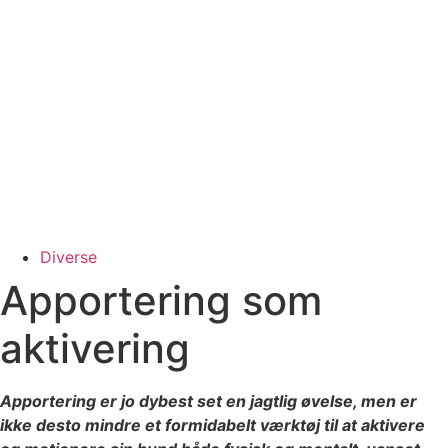
Diverse
Apportering som
aktivering
Apportering er jo dybest set en jagtlig øvelse, men er
ikke desto mindre et formidabelt værktøj til at aktivere