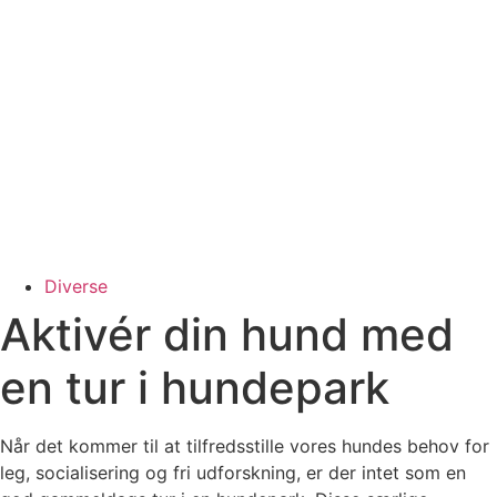
Diverse
Aktivér din hund med
en tur i hundepark
Når det kommer til at tilfredsstille vores hundes behov for
leg, socialisering og fri udforskning, er der intet som en