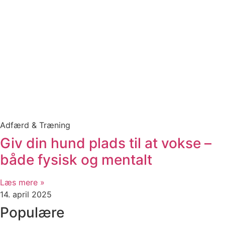
Adfærd & Træning
Giv din hund plads til at vokse –
både fysisk og mentalt
Læs mere »
14. april 2025
Populære