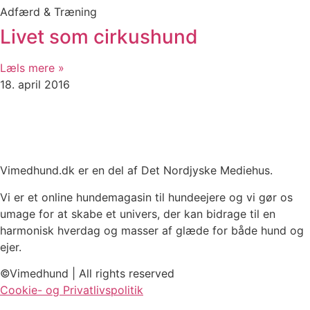
Adfærd & Træning
Livet som cirkushund
Læls mere »
18. april 2016
Vimedhund.dk er en del af Det Nordjyske Mediehus.
Vi er et online hundemagasin til hundeejere og vi gør os
umage for at skabe et univers, der kan bidrage til en
harmonisk hverdag og masser af glæde for både hund og
ejer.
©Vimedhund | All rights reserved
Cookie- og Privatlivspolitik