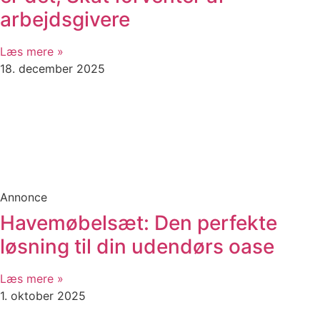
arbejdsgivere
Læs mere »
18. december 2025
Annonce
Havemøbelsæt: Den perfekte
løsning til din udendørs oase
Læs mere »
1. oktober 2025