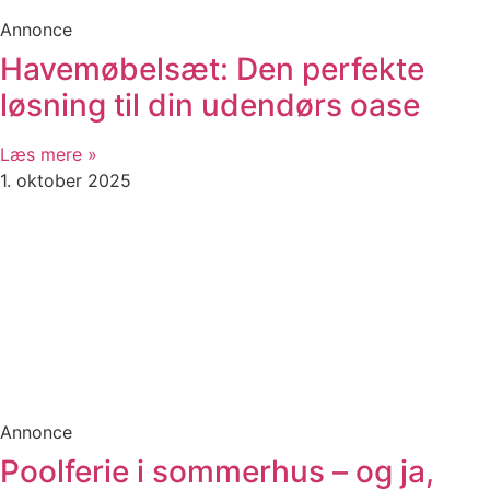
Annonce
Havemøbelsæt: Den perfekte
løsning til din udendørs oase
Læs mere »
1. oktober 2025
Annonce
Poolferie i sommerhus – og ja,