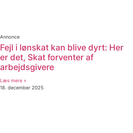
Annonce
Fejl i lønskat kan blive dyrt: Her
er det, Skat forventer af
arbejdsgivere
Læs mere »
18. december 2025